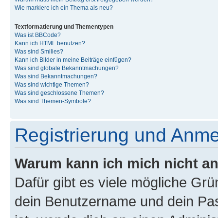
Wie markiere ich ein Thema als neu?
Textformatierung und Thementypen
Was ist BBCode?
Kann ich HTML benutzen?
Was sind Smilies?
Kann ich Bilder in meine Beiträge einfügen?
Was sind globale Bekanntmachungen?
Was sind Bekanntmachungen?
Was sind wichtige Themen?
Was sind geschlossene Themen?
Was sind Themen-Symbole?
Registrierung und Anm
Warum kann ich mich nicht a
Dafür gibt es viele mögliche Gr
dein Benutzername und dein Pass