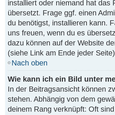
installiert oder niemand hat das
übersetzt. Frage ggf. einen Admi
du benötigst, installieren kann. F
uns freuen, wenn du es übersetz
dazu können auf der Website d
(siehe Link am Ende jeder Seite)
Nach oben
Wie kann ich ein Bild unter
In der Beitragsansicht können 
stehen. Abhängig von dem gewählt
deinem Rang verknüpft: Oft sind