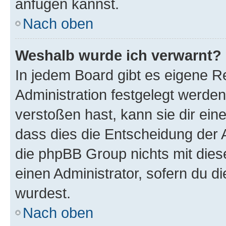
anfügen kannst.
Nach oben
Weshalb wurde ich verwarnt?
In jedem Board gibt es eigene R
Administration festgelegt werde
verstoßen hast, kann sie dir ein
dass dies die Entscheidung der A
die phpBB Group nichts mit dies
einen Administrator, sofern du di
wurdest.
Nach oben