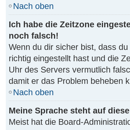
Nach oben
Ich habe die Zeitzone eingeste
noch falsch!
Wenn du dir sicher bist, dass d
richtig eingestellt hast und die Z
Uhr des Servers vermutlich falsc
damit er das Problem beheben k
Nach oben
Meine Sprache steht auf dies
Meist hat die Board-Administrat