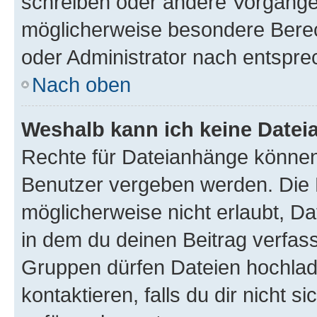
schreiben oder andere Vorgänge
möglicherweise besondere Bere
oder Administrator nach entspr
Nach oben
Weshalb kann ich keine Date
Rechte für Dateianhänge können
Benutzer vergeben werden. Die 
möglicherweise nicht erlaubt, 
in dem du deinen Beitrag verfas
Gruppen dürfen Dateien hochlad
kontaktieren, falls du dir nicht 