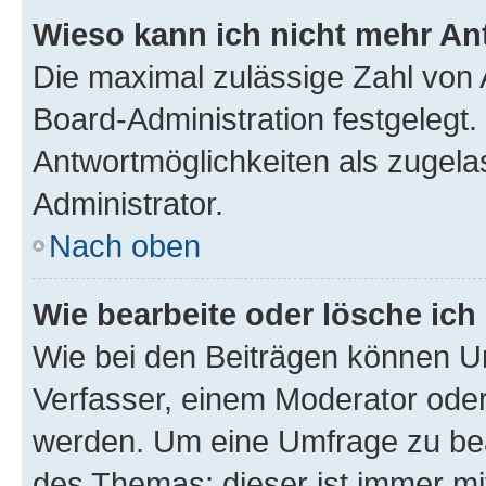
Wieso kann ich nicht mehr An
Die maximal zulässige Zahl von 
Board-Administration festgelegt
Antwortmöglichkeiten als zugela
Administrator.
Nach oben
Wie bearbeite oder lösche ich
Wie bei den Beiträgen können U
Verfasser, einem Moderator oder
werden. Um eine Umfrage zu bea
des Themas; dieser ist immer m