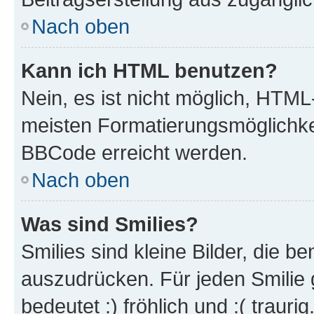
Nach oben
Kann ich HTML benutzen?
Nein, es ist nicht möglich, HTM
meisten Formatierungsmöglichke
BBCode erreicht werden.
Nach oben
Was sind Smilies?
Smilies sind kleine Bilder, die 
auszudrücken. Für jeden Smilie 
bedeutet :) fröhlich und :( trauri