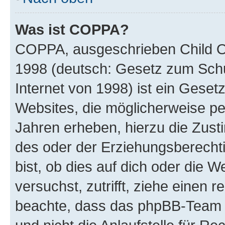
Was ist COPPA?
COPPA, ausgeschrieben Child Onl
1998 (deutsch: Gesetz zum Schu
Internet von 1998) ist ein Geset
Websites, die möglicherweise pe
Jahren erheben, hierzu die Zus
des oder der Erziehungsberechti
bist, ob dies auf dich oder die We
versuchst, zutrifft, ziehe einen r
beachte, dass das phpBB-Team 