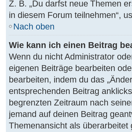
Z. B. „Du darfst neue Themen er
in diesem Forum teilnehmen“, u
Nach oben
Wie kann ich einen Beitrag be
Wenn du nicht Administrator oder
eigenen Beiträge bearbeiten ode
bearbeiten, indem du das „Änder
entsprechenden Beitrag anklickst;
begrenzten Zeitraum nach seiner
jemand auf deinen Beitrag geantw
Themenansicht als überarbeitet 