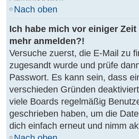
Nach oben
Ich habe mich vor einiger Zeit 
mehr anmelden?!
Versuche zuerst, die E-Mail zu fi
zugesandt wurde und prüfe dan
Passwort. Es kann sein, dass ei
verschieden Gründen deaktivier
viele Boards regelmäßig Benutzer
geschrieben haben, um die Date
dich einfach erneut und nimm akt
Nach oben