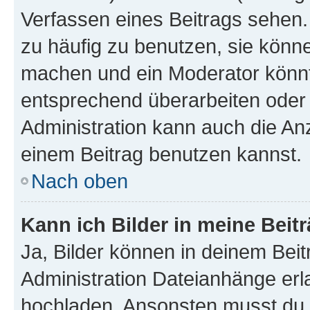
Verfassen eines Beitrags sehen. 
zu häufig zu benutzen, sie könne
machen und ein Moderator könnt
entsprechend überarbeiten oder 
Administration kann auch die Anz
einem Beitrag benutzen kannst.
Nach oben
Kann ich Bilder in meine Beit
Ja, Bilder können in deinem Bei
Administration Dateianhänge erla
hochladen. Ansonsten musst du z