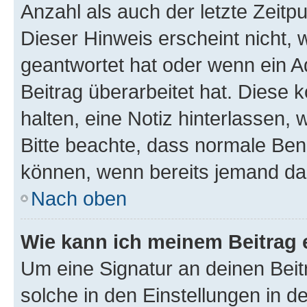
Anzahl als auch der letzte Zeitp
Dieser Hinweis erscheint nicht,
geantwortet hat oder wenn ein A
Beitrag überarbeitet hat. Diese k
halten, eine Notiz hinterlassen,
Bitte beachte, dass normale Benu
können, wenn bereits jemand dar
Nach oben
Wie kann ich meinem Beitrag 
Um eine Signatur an deinen Bei
solche in den Einstellungen in 