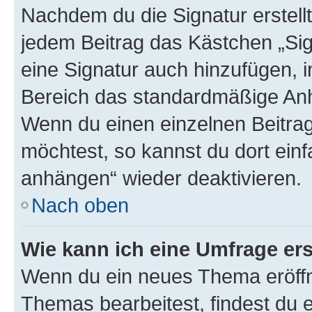
Nachdem du die Signatur erstellt
jedem Beitrag das Kästchen „Sig
eine Signatur auch hinzufügen, 
Bereich das standardmäßige Anhä
Wenn du einen einzelnen Beitra
möchtest, so kannst du dort einf
anhängen“ wieder deaktivieren.
Nach oben
Wie kann ich eine Umfrage ers
Wenn du ein neues Thema eröffn
Themas bearbeitest, findest du e