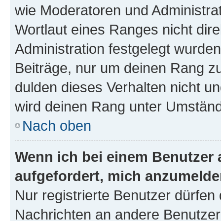
wie Moderatoren und Administra
Wortlaut eines Ranges nicht dire
Administration festgelegt wurden
Beiträge, nur um deinen Rang z
dulden dieses Verhalten nicht un
wird deinen Rang unter Umständ
Nach oben
Wenn ich bei einem Benutzer a
aufgefordert, mich anzumelde
Nur registrierte Benutzer dürfen 
Nachrichten an andere Benutzer 