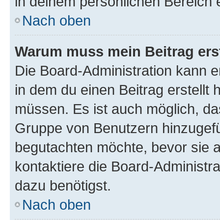
in deinem persönlichen Bereich 
Nach oben
Warum muss mein Beitrag ers
Die Board-Administration kann 
in dem du einen Beitrag erstellt 
müssen. Es ist auch möglich, das
Gruppe von Benutzern hinzugefüg
begutachten möchte, bevor sie au
kontaktiere die Board-Administra
dazu benötigst.
Nach oben