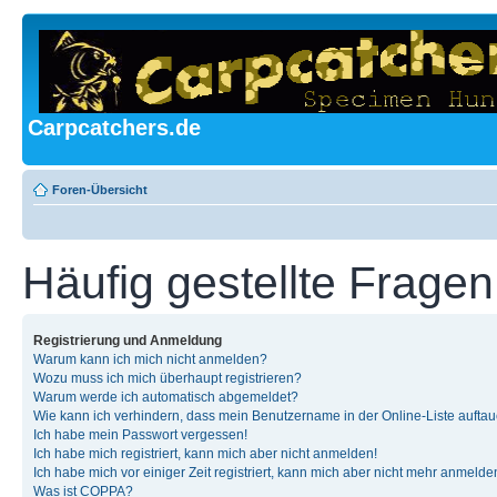
Carpcatchers.de
Foren-Übersicht
Häufig gestellte Fragen
Registrierung und Anmeldung
Warum kann ich mich nicht anmelden?
Wozu muss ich mich überhaupt registrieren?
Warum werde ich automatisch abgemeldet?
Wie kann ich verhindern, dass mein Benutzername in der Online-Liste auftau
Ich habe mein Passwort vergessen!
Ich habe mich registriert, kann mich aber nicht anmelden!
Ich habe mich vor einiger Zeit registriert, kann mich aber nicht mehr anmelde
Was ist COPPA?