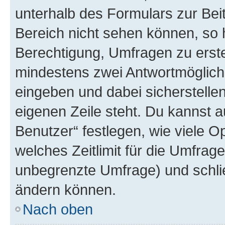
unterhalb des Formulars zur Beit
Bereich nicht sehen können, so h
Berechtigung, Umfragen zu erstel
mindestens zwei Antwortmöglichk
eingeben und dabei sicherstellen
eigenen Zeile steht. Du kannst 
Benutzer“ festlegen, wie viele 
welches Zeitlimit für die Umfrage 
unbegrenzte Umfrage) und schlie
ändern können.
Nach oben