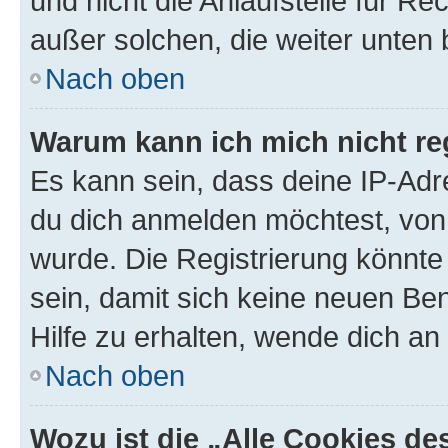
und nicht die Anlaufstelle für Re
außer solchen, die weiter unten
Nach oben
Warum kann ich mich nicht reg
Es kann sein, dass deine IP-Ad
du dich anmelden möchtest, von 
wurde. Die Registrierung könnt
sein, damit sich keine neuen B
Hilfe zu erhalten, wende dich an
Nach oben
Wozu ist die „Alle Cookies d