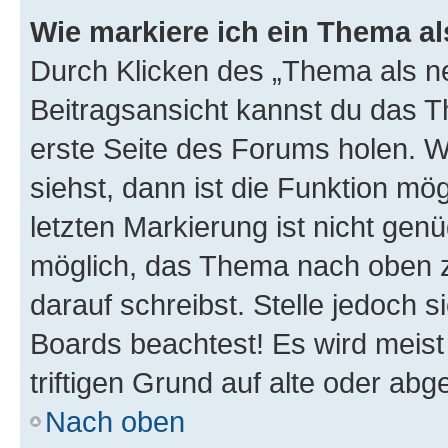
Wie markiere ich ein Thema a
Durch Klicken des „Thema als ne
Beitragsansicht kannst du das 
erste Seite des Forums holen. 
siehst, dann ist die Funktion mög
letzten Markierung ist nicht gen
möglich, das Thema nach oben z
darauf schreibst. Stelle jedoch 
Boards beachtest! Es wird meis
triftigen Grund auf alte oder a
Nach oben