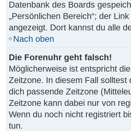
Datenbank des Boards gespeiche
„Persönlichen Bereich“; der Link
angezeigt. Dort kannst du alle d
Nach oben
Die Forenuhr geht falsch!
Möglicherweise ist entspricht di
Zeitzone. In diesem Fall solltest
dich passende Zeitzone (Mitteleur
Zeitzone kann dabei nur von reg
Wenn du noch nicht registriert bis
tun.