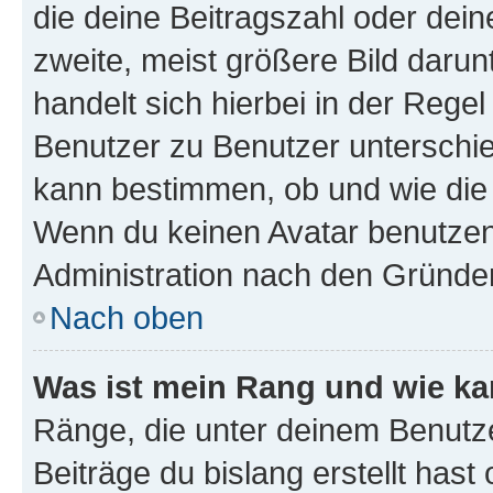
die deine Beitragszahl oder de
zweite, meist größere Bild darunt
handelt sich hierbei in der Rege
Benutzer zu Benutzer unterschied
kann bestimmen, ob und wie die
Wenn du keinen Avatar benutzen d
Administration nach den Gründen
Nach oben
Was ist mein Rang und wie ka
Ränge, die unter deinem Benutze
Beiträge du bislang erstellt hast