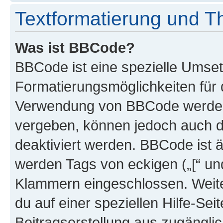
Textformatierung und 
Was ist BBCode?
BBCode ist eine spezielle Umset
Formatierungsmöglichkeiten für d
Verwendung von BBCode werden 
vergeben, können jedoch auch du
deaktiviert werden. BBCode ist 
werden Tags von eckigen („[“ und 
Klammern eingeschlossen. Weite
du auf einer speziellen Hilfe-Seit
Beitragserstellung aus zugänglich