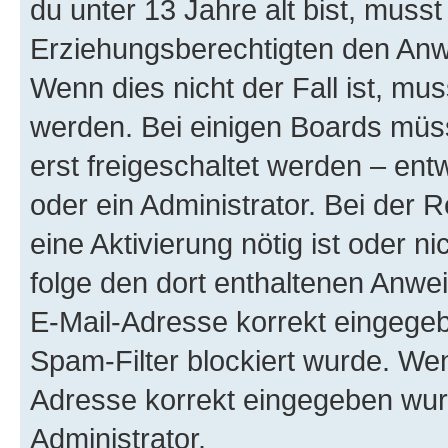
du unter 13 Jahre alt bist, musst
Erziehungsberechtigten den Anwe
Wenn dies nicht der Fall ist, mus
werden. Bei einigen Boards müs
erst freigeschaltet werden – ent
oder ein Administrator. Bei der R
eine Aktivierung nötig ist oder n
folge den dort enthaltenen Anwe
E-Mail-Adresse korrekt eingegeb
Spam-Filter blockiert wurde. Wen
Adresse korrekt eingegeben wur
Administrator.