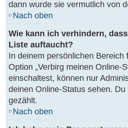
dann wurde sie vermutlich von d
Nach oben
Wie kann ich verhindern, das
Liste auftaucht?
In deinem persönlichen Bereich f
Option „Verbirg meinen Online-S
einschaltest, können nur Admini
deinen Online-Status sehen. Du 
gezählt.
Nach oben