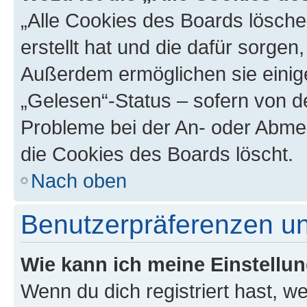
„Alle Cookies des Boards lösche
erstellt hat und die dafür sorge
Außerdem ermöglichen sie einige
„Gelesen“-Status – sofern von de
Probleme bei der An- oder Abme
die Cookies des Boards löscht.
Nach oben
Benutzerpräferenzen un
Wie kann ich meine Einstellu
Wenn du dich registriert hast, we