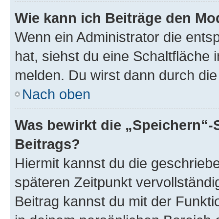
Wie kann ich Beiträge den M
Wenn ein Administrator die ent
hat, siehst du eine Schaltfläche
melden. Du wirst dann durch die 
Nach oben
Was bewirkt die „Speichern“-
Beitrags?
Hiermit kannst du die geschrie
späteren Zeitpunkt vervollständ
Beitrag kannst du mit der Funkt