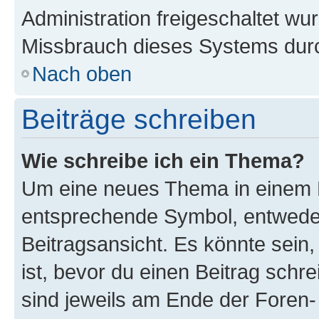
Administration freigeschaltet w
Missbrauch dieses Systems durc
Nach oben
Beiträge schreiben
Wie schreibe ich ein Thema?
Um eine neues Thema in einem F
entsprechende Symbol, entweder
Beitragsansicht. Es könnte sein,
ist, bevor du einen Beitrag sch
sind jeweils am Ende der Foren- 