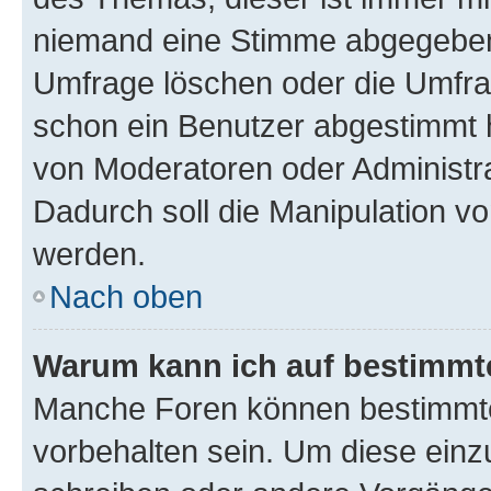
niemand eine Stimme abgegeben
Umfrage löschen oder die Umfrag
schon ein Benutzer abgestimmt 
von Moderatoren oder Administr
Dadurch soll die Manipulation v
werden.
Nach oben
Warum kann ich auf bestimmte
Manche Foren können bestimmt
vorbehalten sein. Um diese einz