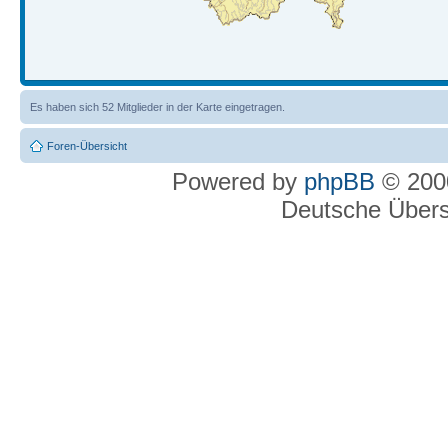
Es haben sich 52 Mitglieder in der Karte eingetragen.
Foren-Übersicht
Powered by
phpBB
© 2000
Deutsche Über