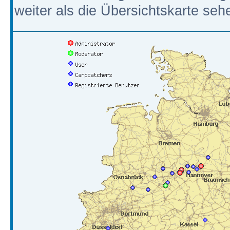
weiter als die Übersichtskarte seh