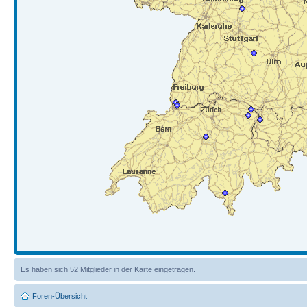
Es haben sich 52 Mitglieder in der Karte eingetragen.
Foren-Übersicht