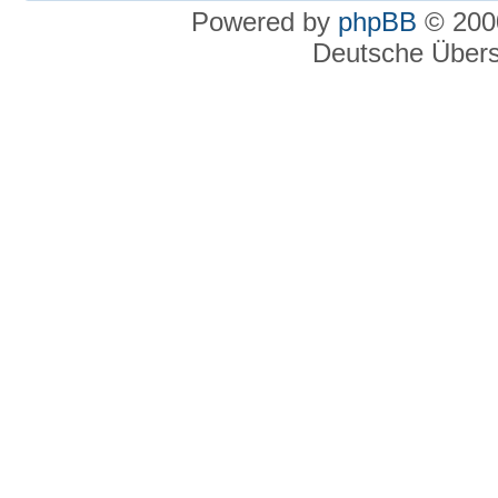
Powered by
phpBB
© 2000
Deutsche Über