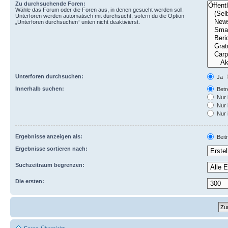
Zu durchsuchende Foren:
Wähle das Forum oder die Foren aus, in denen gesucht werden soll.
Unterforen werden automatisch mit durchsucht, sofern du die Option
„Unterforen durchsuchen“ unten nicht deaktivierst.
Unterforen durchsuchen:
Ja
Innerhalb suchen:
Betre
Nur 
Nur 
Nur 
Ergebnisse anzeigen als:
Beit
Ergebnisse sortieren nach:
Suchzeitraum begrenzen:
Die ersten: