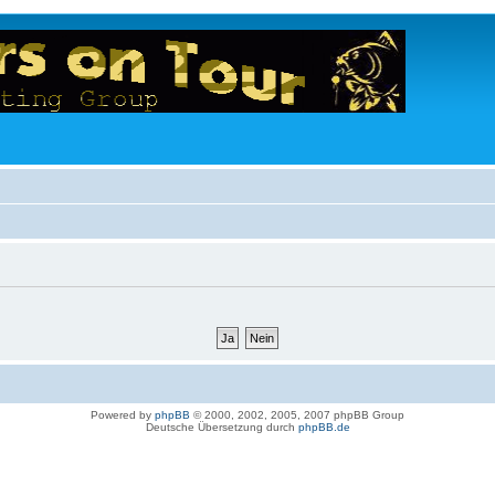
Powered by
phpBB
© 2000, 2002, 2005, 2007 phpBB Group
Deutsche Übersetzung durch
phpBB.de