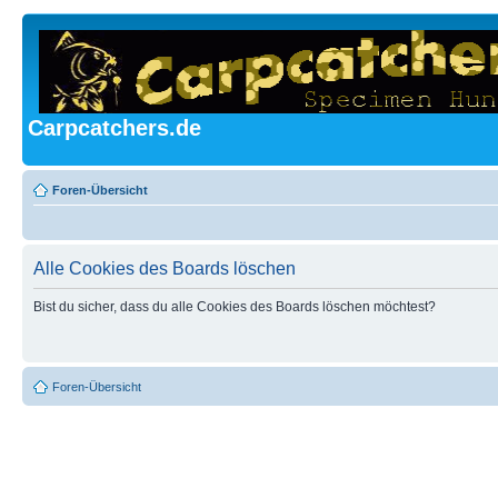
Carpcatchers.de
Foren-Übersicht
Alle Cookies des Boards löschen
Bist du sicher, dass du alle Cookies des Boards löschen möchtest?
Foren-Übersicht