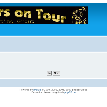
Powered by
phpBB
© 2000, 2002, 2005, 2007 phpBB Group
Deutsche Übersetzung durch
phpBB.de