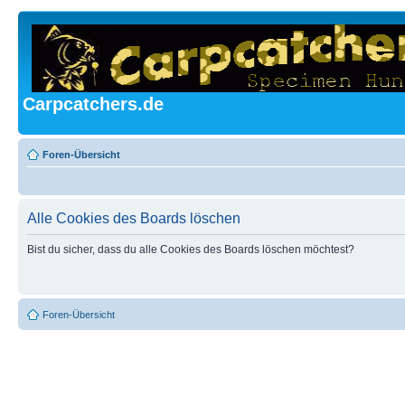
Carpcatchers.de
Foren-Übersicht
Alle Cookies des Boards löschen
Bist du sicher, dass du alle Cookies des Boards löschen möchtest?
Foren-Übersicht