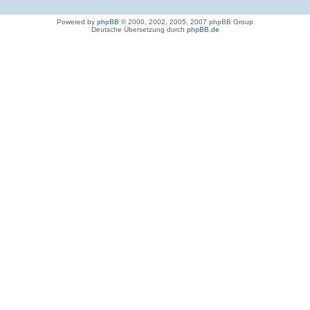
Powered by
phpBB
© 2000, 2002, 2005, 2007 phpBB Group
Deutsche Übersetzung durch
phpBB.de