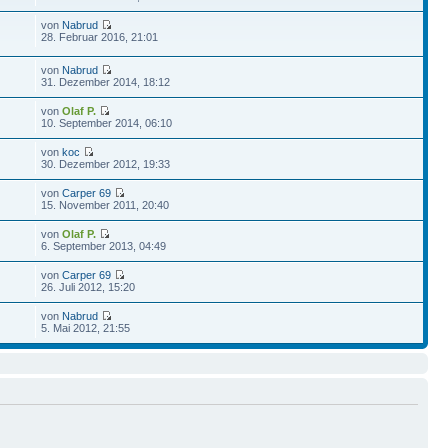
von
Nabrud
28. Februar 2016, 21:01
von
Nabrud
31. Dezember 2014, 18:12
von
Olaf P.
10. September 2014, 06:10
von
koc
30. Dezember 2012, 19:33
von
Carper 69
15. November 2011, 20:40
von
Olaf P.
6. September 2013, 04:49
von
Carper 69
26. Juli 2012, 15:20
von
Nabrud
5. Mai 2012, 21:55