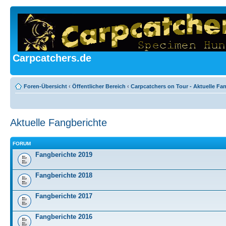
Carpcatchers.de
Foren-Übersicht
‹
Öffentlicher Bereich
‹
Carpcatchers on Tour - Aktuelle Fa
Aktuelle Fangberichte
FORUM
Fangberichte 2019
Fangberichte 2018
Fangberichte 2017
Fangberichte 2016