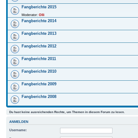
Fangberichte 2015
Moderator:
Olli
Fangberichte 2014
Fangberichte 2013
Fangberichte 2012
Fangberichte 2011
Fangberichte 2010
Fangberichte 2009
Fangberichte 2008
Du hast keine ausreichenden Rechte, um Themen in diesem Forum zu lesen.
ANMELDEN
Username: