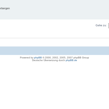
erbergen
Gehe zu:
Powered by
phpBB
© 2000, 2002, 2005, 2007 phpBB Group
Deutsche Übersetzung durch
phpBB.de