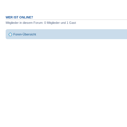
WER IST ONLINE?
Mitglieder in diesem Forum: 0 Mitglieder und 1 Gast
Foren-Übersicht