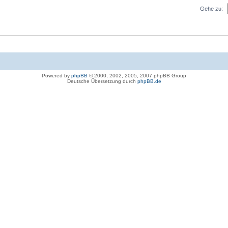
Gehe zu:
Powered by
phpBB
© 2000, 2002, 2005, 2007 phpBB Group
Deutsche Übersetzung durch
phpBB.de